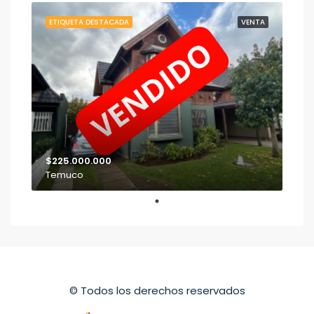
ETIQUETA DESTACADA
VENTA
$225.000.000
Temuco
© Todos los derechos reservados