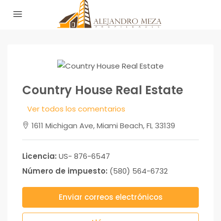
Country House Real Estate
Ver todos los comentarios
1611 Michigan Ave, Miami Beach, FL 33139
Licencia:
US- 876-6547
Número de impuesto:
(580) 564-6732
Enviar correos electrónicos