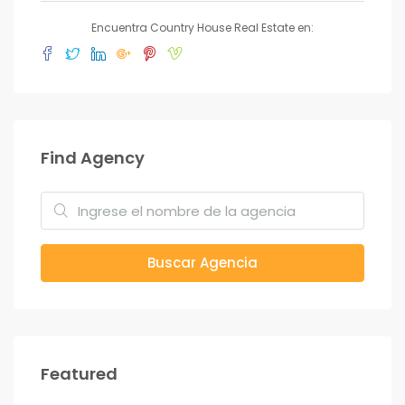
Encuentra Country House Real Estate en:
Find Agency
Buscar Agencia
Featured