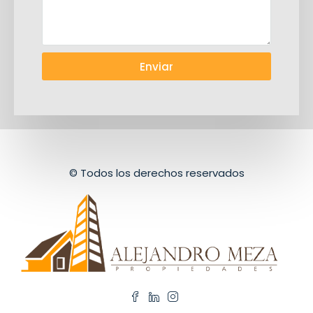
Enviar
© Todos los derechos reservados