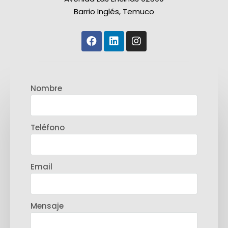
Barrio Inglés, Temuco
Nombre
Teléfono
Email
Mensaje