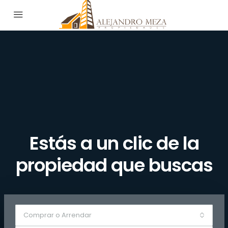
Estás a un clic de la
propiedad que buscas
Comprar o Arrendar