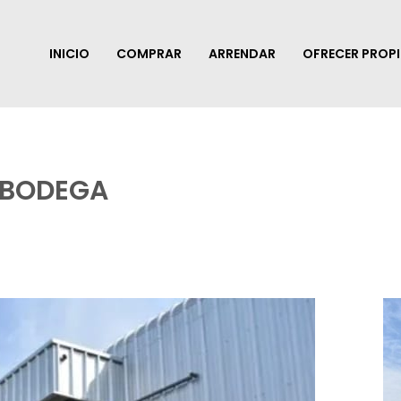
INICIO
COMPRAR
ARRENDAR
OFRECER PROP
 BODEGA