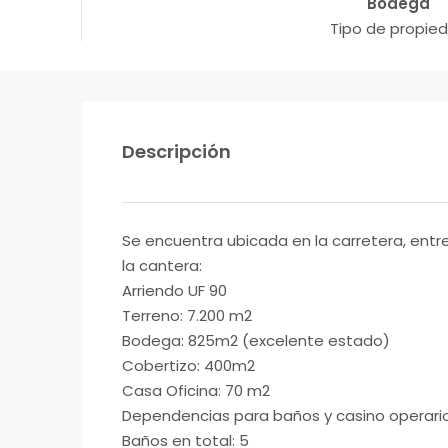
Bodega
Tipo de propie
Descripción
Se encuentra ubicada en la carretera, entre
la cantera:
Arriendo UF 90
Terreno: 7.200 m2
Bodega: 825m2 (excelente estado)
Cobertizo: 400m2
Casa Oficina: 70 m2
Dependencias para baños y casino operari
Baños en total: 5