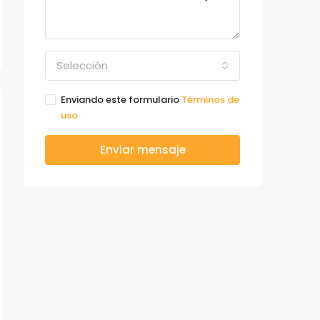
Selección
Enviando este formulario
Términos de
uso
Enviar mensaje