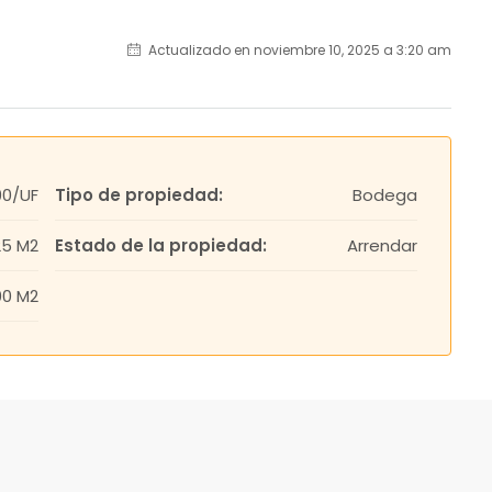
Actualizado en noviembre 10, 2025 a 3:20 am
90/UF
Tipo de propiedad:
Bodega
25 M2
Estado de la propiedad:
Arrendar
00 M2