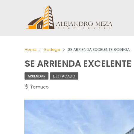
Home
Bodega
SE ARRIENDA EXCELENTE BODEGA
SE ARRIENDA EXCELENTE
ARRENDAR
DESTACADO
Temuco