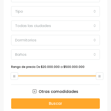
Tipo
Todas las ciudades
Dormitorios
Baños
Rango de precio
De
$20.000.000
a
$500.000.000
Otras comodidades
Buscar