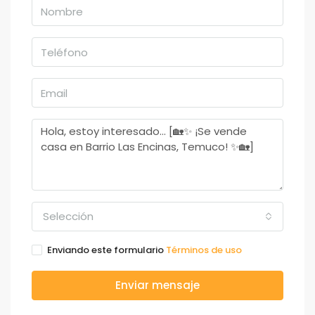
Selección
Enviando este formulario
Términos de uso
Enviar mensaje