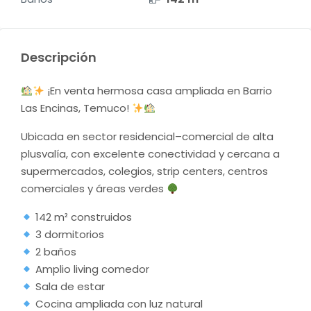
Descripción
¡En venta hermosa casa ampliada en Barrio
Las Encinas, Temuco!
Ubicada en sector residencial–comercial de alta
plusvalía, con excelente conectividad y cercana a
supermercados, colegios, strip centers, centros
comerciales y áreas verdes
142 m² construidos
3 dormitorios
2 baños
Amplio living comedor
Sala de estar
Cocina ampliada con luz natural