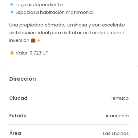
Logia independiente
Espaciosa habitación matrimonial
Una propiedad cómoda, luminosa y con excelente
distribución, ideal para disfrutar en familia o como
inversión
Valor: 9.723 UF
Dirección
Ciudad
Temuco
Estado
Araucanía
Área
Las Encinas