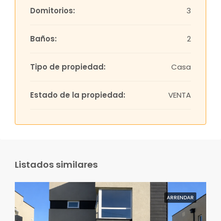
Domitorios:
3
Baños:
2
Tipo de propiedad:
Casa
Estado de la propiedad:
VENTA
Listados similares
ARRENDAR