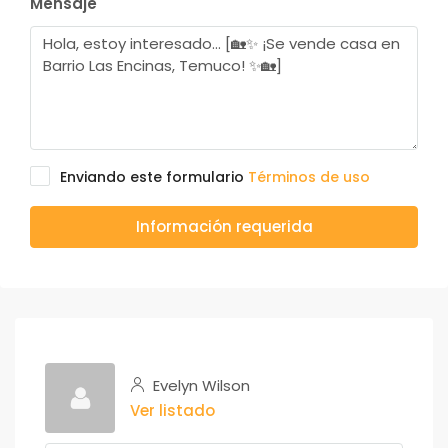
Mensaje
Enviando este formulario
Términos de uso
Información requerida
Evelyn Wilson
Ver listado