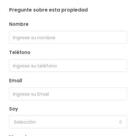
Pregunte sobre esta propiedad
Nombre
Teléfono
Email
Soy
Selección