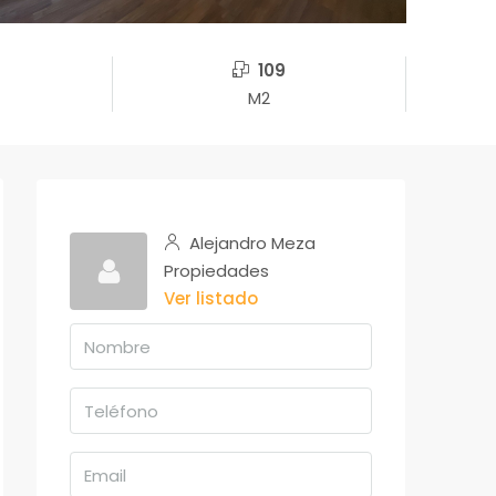
109
M2
Alejandro Meza
Propiedades
Ver listado