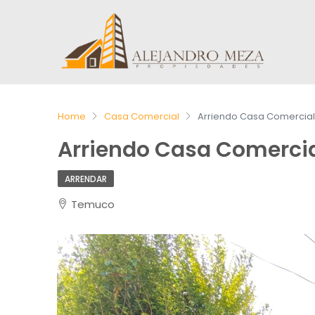
Home
Casa Comercial
Arriendo Casa Comercial
Arriendo Casa Comerci
ARRENDAR
Temuco