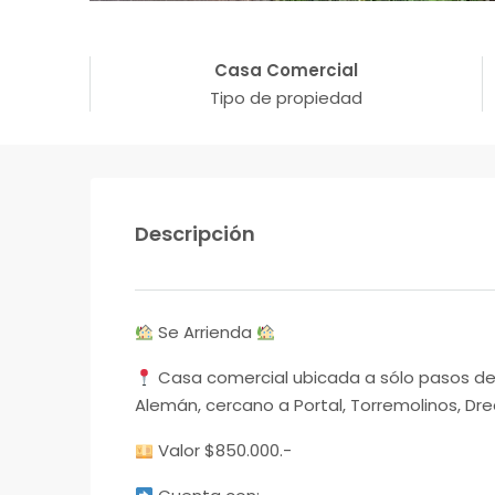
Casa Comercial
Tipo de propiedad
Descripción
Se Arrienda
Casa comercial ubicada a sólo pasos de 
Alemán, cercano a Portal, Torremolinos, D
Valor $850.000.-