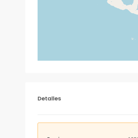
Detalles