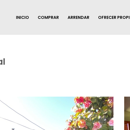
INICIO
COMPRAR
ARRENDAR
OFRECER PROP
al