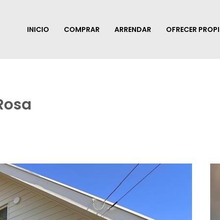
INICIO
COMPRAR
ARRENDAR
OFRECER PROP
Rosa