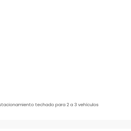
estacionamiento techado para 2 a 3 vehículos