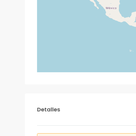
Detalles