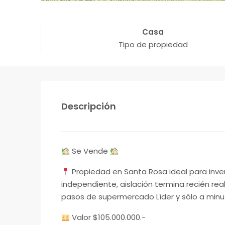
Casa
Tipo de propiedad
Descripción
Se Vende
Propiedad en Santa Rosa ideal para inver
independiente, aislación termina recién re
pasos de supermercado Líder y sólo a minut
Valor $105.000.000.-