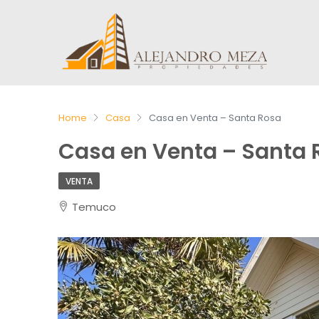
Home
Casa
Casa en Venta – Santa Rosa
Casa en Venta – Santa 
VENTA
Temuco