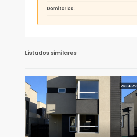
Domitorios:
Listados similares
ARRENDA