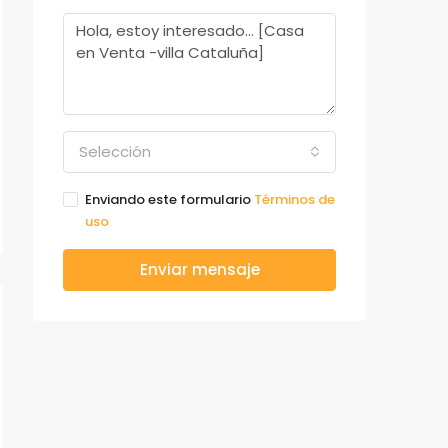
Selección
Enviando este formulario
Términos de
uso
Enviar mensaje