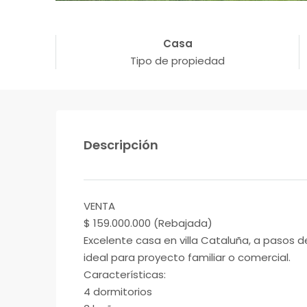
Casa
Tipo de propiedad
Descripción
VENTA
$ 159.000.000 (Rebajada)
Excelente casa en villa Cataluña, a pasos d
ideal para proyecto familiar o comercial.
Características:
4 dormitorios