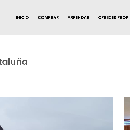
INICIO
COMPRAR
ARRENDAR
OFRECER PROP
taluña