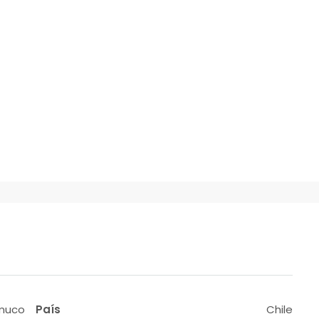
muco
País
Chile