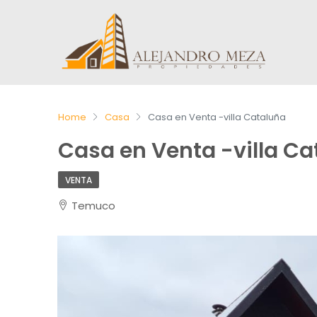
Home
Casa
Casa en Venta -villa Cataluña
Casa en Venta -villa Ca
VENTA
Temuco