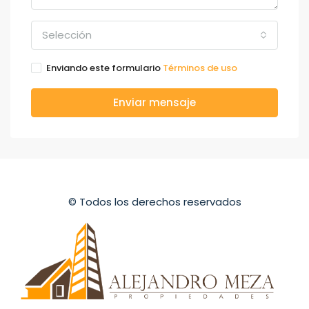
Selección
Enviando este formulario
Términos de uso
Enviar mensaje
© Todos los derechos reservados