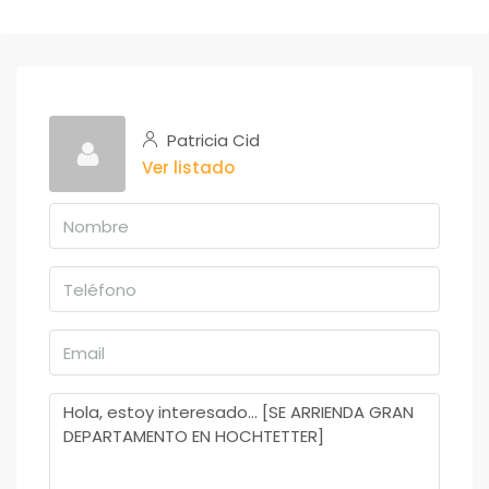
Patricia Cid
Ver listado