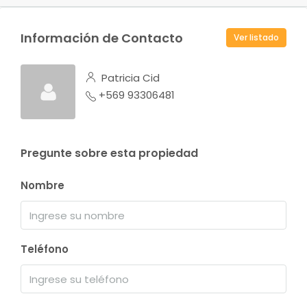
Información de Contacto
Ver listado
Patricia Cid
+569 93306481
Pregunte sobre esta propiedad
Nombre
Teléfono