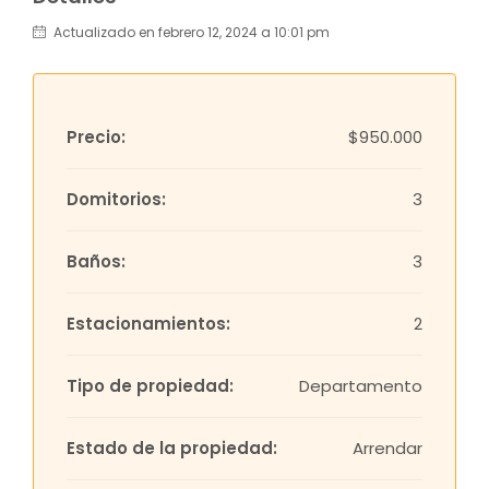
Actualizado en febrero 12, 2024 a 10:01 pm
Precio:
$950.000
Domitorios:
3
Baños:
3
Estacionamientos:
2
Tipo de propiedad:
Departamento
Estado de la propiedad:
Arrendar