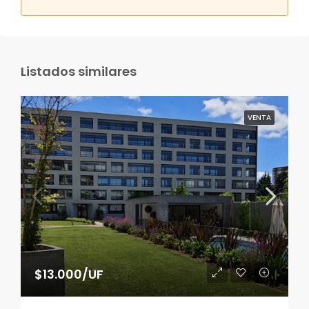
Listados similares
VENTA
$13.000/UF