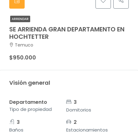
ARRENDAR
SE ARRIENDA GRAN DEPARTAMENTO EN
HOCHTETTER
Temuco
$950.000
Visión general
Departamento
3
Tipo de propiedad
Domitorios
3
2
Baños
Estacionamientos