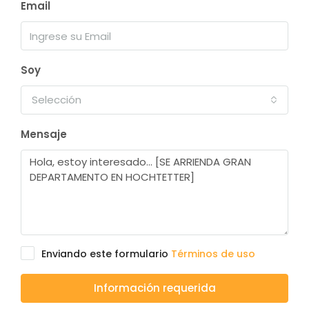
Email
Soy
Selección
Mensaje
Enviando este formulario
Términos de uso
Información requerida