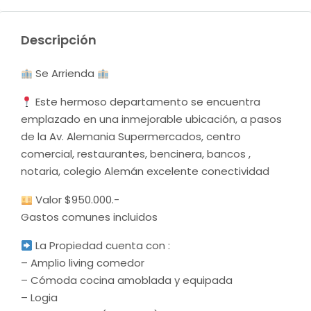
Descripción
Se Arrienda
Este hermoso departamento se encuentra
emplazado en una inmejorable ubicación, a pasos
de la Av. Alemania Supermercados, centro
comercial, restaurantes, bencinera, bancos ,
notaria, colegio Alemán excelente conectividad
Valor $950.000.-
Gastos comunes incluidos
La Propiedad cuenta con :
– Amplio living comedor
– ⁠Cómoda cocina amoblada y equipada
– ⁠Logia