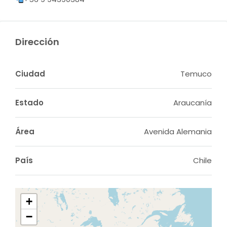
Dirección
Ciudad
Temuco
Estado
Araucanía
Área
Avenida Alemania
País
Chile
+
−