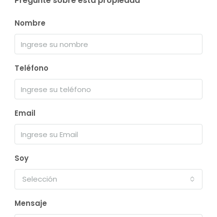
Pregunte sobre esta propiedad
Nombre
Teléfono
Email
Soy
Selección
Mensaje