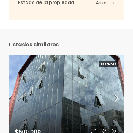
Estado de la propiedad:
Arrendar
Listados similares
ARRENDAR
$500.000