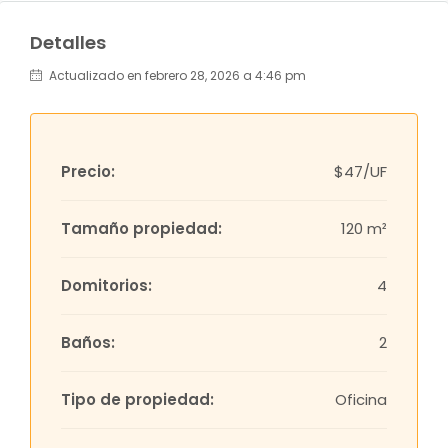
Detalles
Actualizado en febrero 28, 2026 a 4:46 pm
Precio:
$47/UF
Tamaño propiedad:
120 m²
Domitorios:
4
Baños:
2
Tipo de propiedad:
Oficina