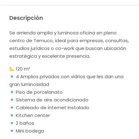
Descripción
Se arrienda amplia y luminosa oficina en pleno
centro de Temuco, ideal para empresas, consultas,
estudios jurídicos o co-work que buscan ubicación
estratégica y excelente presencia.
120 m²
4 Amplios privados con vidrios que les dan una
gran luminosidad
Piso de porcelanato
Sistema de aire acondicionado
Cableado de internet instalado
Kitchen center
2 baños
Mini bodega