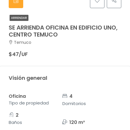
ARRENDAR
SE ARRIENDA OFICINA EN EDIFICIO UNO,
CENTRO TEMUCO
Temuco
$47/UF
Visión general
Oficina
4
Tipo de propiedad
Domitorios
2
120 m²
Baños