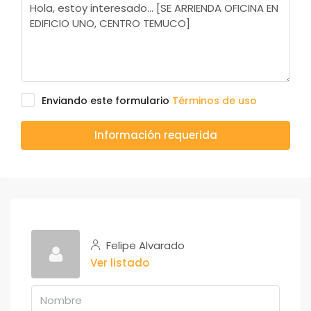
Enviando este formulario
Términos de uso
Información requerida
Felipe Alvarado
Ver listado