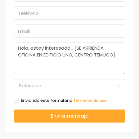
Selección
Enviando este formulario
Términos de uso
Enviar mensaje