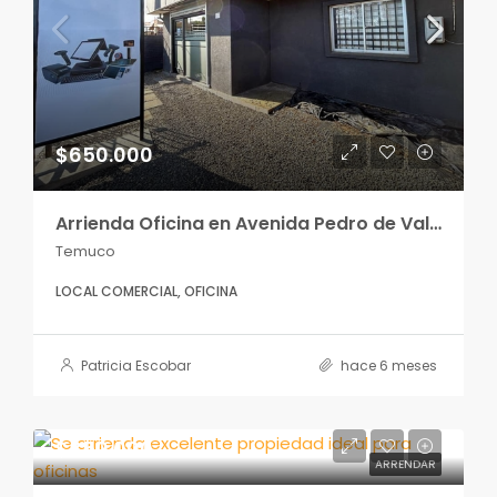
$650.000
Arrienda Oficina en Avenida Pedro de Valdivia.
Temuco
LOCAL COMERCIAL, OFICINA
Patricia Escobar
hace 6 meses
$850.000
ARRENDAR