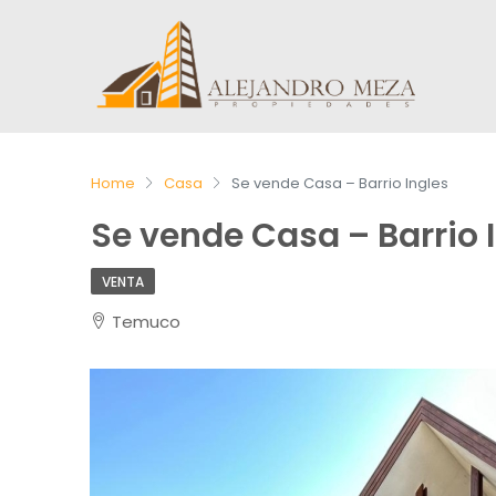
Home
Casa
Se vende Casa – Barrio Ingles
Se vende Casa – Barrio 
VENTA
Temuco