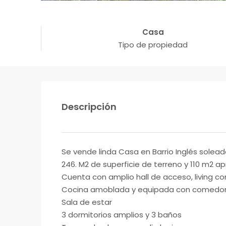
Casa
Tipo de propiedad
Descripción
Se vende linda Casa en Barrio Inglés solead
246. M2 de superficie de terreno y 110 m2 ap
Cuenta con amplio hall de acceso, living 
Cocina amoblada y equipada con comedor 
Sala de estar
3 dormitorios amplios y 3 baños