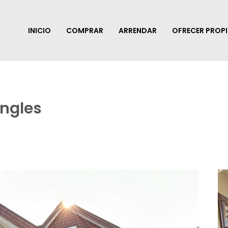
INICIO
COMPRAR
ARRENDAR
OFRECER PROP
Ingles