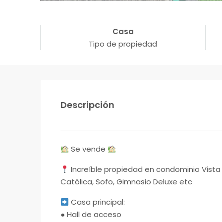
Casa
Tipo de propiedad
Descripción
Se vende
Increíble propiedad en condominio Vista 
Católica, Sofo, Gimnasio Deluxe etc
Casa principal:
● Hall de acceso