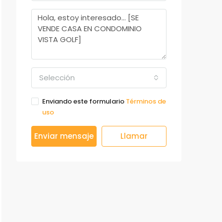
Selección
Enviando este formulario
Términos de
uso
Enviar mensaje
Llamar