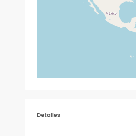
Detalles