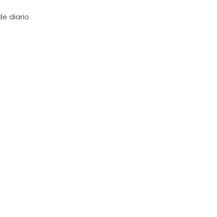
e diario