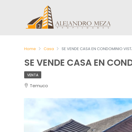
Home
Casa
SE VENDE CASA EN CONDOMINIO VIST
SE VENDE CASA EN COND
VENTA
Temuco