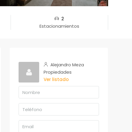
2
Estacionamientos
Alejandro Meza
Propiedades
Ver listado