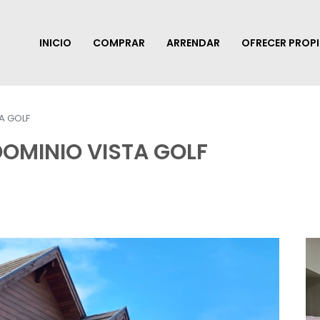
INICIO
COMPRAR
ARRENDAR
OFRECER PROP
A GOLF
OMINIO VISTA GOLF