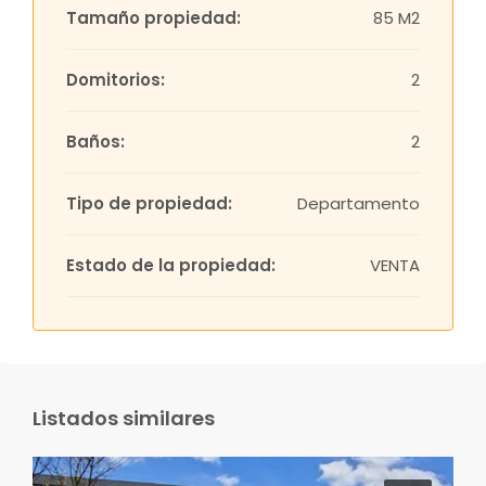
Tamaño propiedad:
85 M2
Domitorios:
2
Baños:
2
Tipo de propiedad:
Departamento
Estado de la propiedad:
VENTA
Listados similares