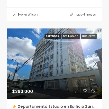
Evelyn Wilson
hace 4 meses
ARRENDAR
DESTACADO
HOT OFFER
$390.000
Departamento Estudio en Edificio Zurich