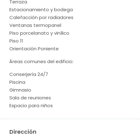
Terraza
Estacionamiento y bodega
Calefacción por radiadores
Ventanas termopanel
Piso porcelanato y vinílico
Piso 11
Orientación Poniente
Áreas comunes del edificio:
Conserjería 24/7
Piscina
Gimnasio
Sala de reuniones
Espacio para niños
Dirección