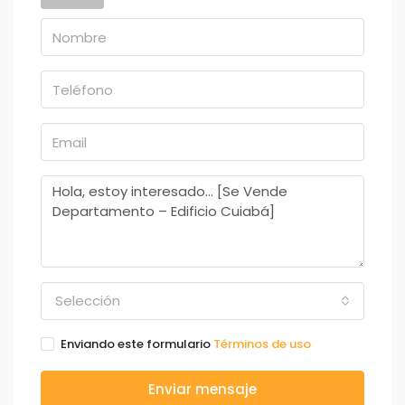
Selección
Enviando este formulario
Términos de uso
Enviar mensaje