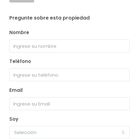
Pregunte sobre esta propiedad
Nombre
Teléfono
Email
Soy
Selección