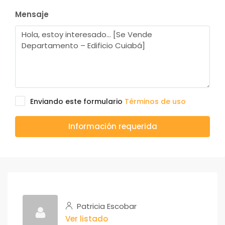
Mensaje
Enviando este formulario
Términos de uso
Información requerida
Patricia Escobar
Ver listado