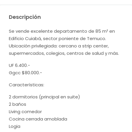
Descripción
Se vende excelente departamento de 85 m² en
Edificio Cuiabá, sector poniente de Temuco.
Ubicación privilegiada: cercano a strip center,
supermercados, colegios, centros de salud y más.
UF 6.400.-
Ggcc $80.000.-
Características:
2 dormitorios (principal en suite)
2 baños
Living comedor
Cocina cerrada amoblada
Logia