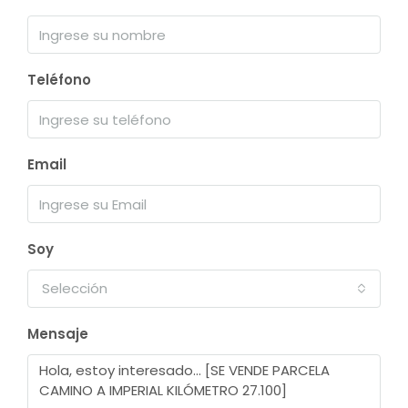
Teléfono
Email
Soy
Selección
Mensaje