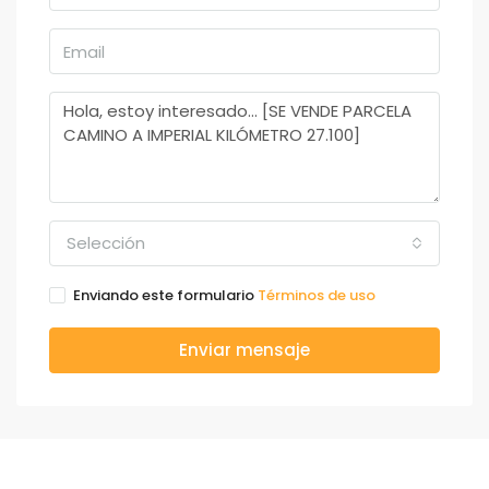
Selección
Enviando este formulario
Términos de uso
Enviar mensaje