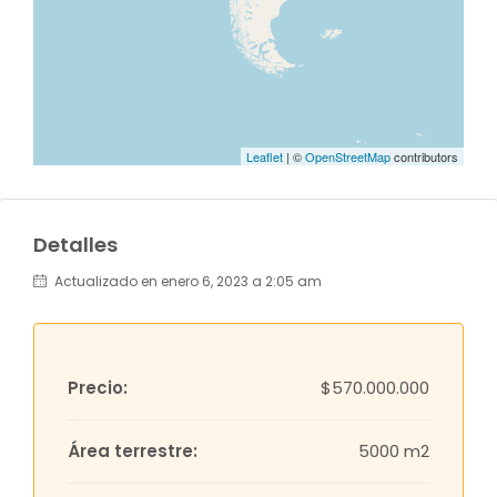
Leaflet
| ©
OpenStreetMap
contributors
Detalles
Actualizado en enero 6, 2023 a 2:05 am
Precio:
$570.000.000
Área terrestre:
5000 m2