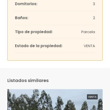
Domitorios:
3
Baños:
2
Tipo de propiedad:
Parcela
Estado de la propiedad:
VENTA
Listados similares
VENTA