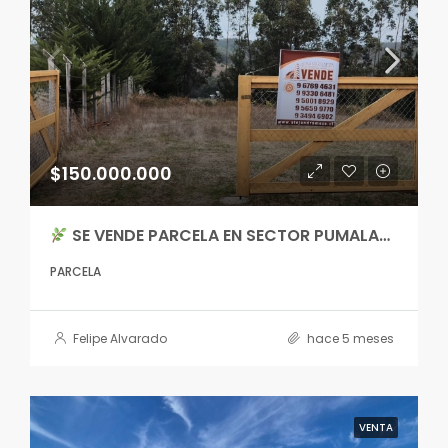
$150.000.000
SE VENDE PARCELA EN SECTOR PUMALAL
PARCELA
Felipe Alvarado
hace 5 meses
VENTA