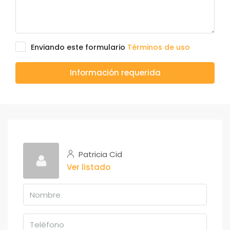
Enviando este formulario
Términos de uso
Información requerida
Patricia Cid
Ver listado