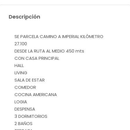
Descripción
SE PARCELA CAMINO A IMPERIAL KILÓMETRO
27.100
DESDE LA RUTA AL MEDIO 450 mts
CON CASA PRINCIPAL
HALL
LIVING
SALA DE ESTAR
COMEDOR
COCINA AMERICANA
LOGIA
DESPENSA
3 DORMITORIOS
2 BAÑOS