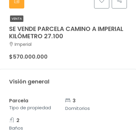
VENTA
SE VENDE PARCELA CAMINO A IMPERIAL
KILÓMETRO 27.100
Imperial
$570.000.000
Visión general
Parcela
3
Tipo de propiedad
Domitorios
2
Baños