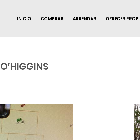
INICIO
COMPRAR
ARRENDAR
OFRECER PROP
 O’HIGGINS