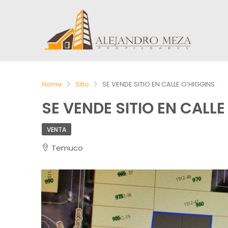
Home
Sitio
SE VENDE SITIO EN CALLE O’HIGGINS
SE VENDE SITIO EN CALLE
VENTA
Temuco