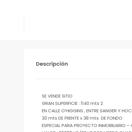
Descripción
SE VENDE SITIO
GRAN SUPERFICIE : 1140 mts 2
EN CALLE O’HIGGINS , ENTRE SANGER Y HO
30 mts DE FRENTE x 38 mts DE FONDO
ESPECIAL PARA PROYECTO INMOBILIARIO –