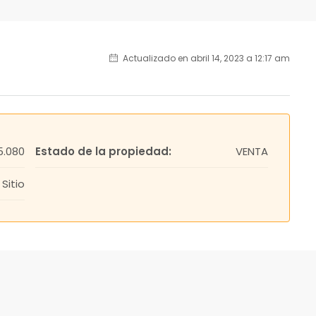
Actualizado en abril 14, 2023 a 12:17 am
.080
Estado de la propiedad:
VENTA
Sitio