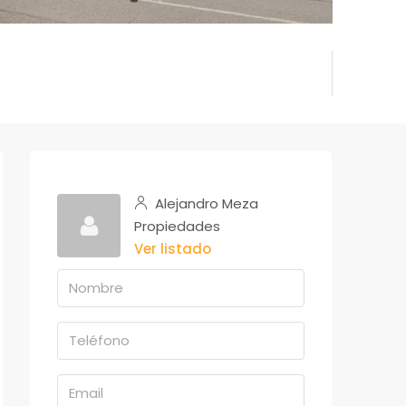
Alejandro Meza
Propiedades
Ver listado