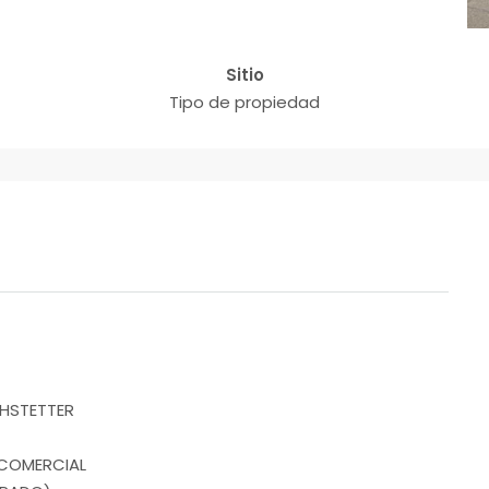
Sitio
Tipo de propiedad
CHSTETTER
 COMERCIAL