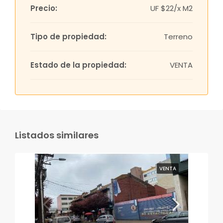
Precio:
UF
$22/x M2
Tipo de propiedad:
Terreno
Estado de la propiedad:
VENTA
Listados similares
VENTA