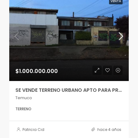
VENTA
$1.000.000.000
SE VENDE TERRENO URBANO APTO PARA PROYECTO INMOBILIARIO
Temuco
TERRENO
Patricia Cid
hace 4 años