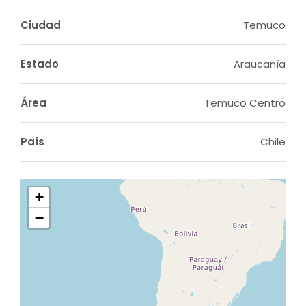
Ciudad
Temuco
Estado
Araucanía
Área
Temuco Centro
País
Chile
+
−