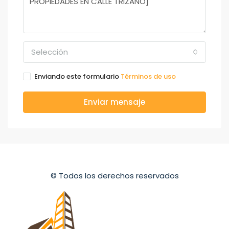
Selección
Enviando este formulario
Términos de uso
Enviar mensaje
© Todos los derechos reservados