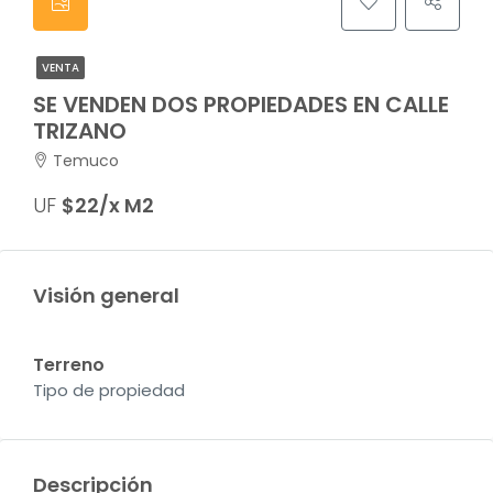
VENTA
SE VENDEN DOS PROPIEDADES EN CALLE
TRIZANO
Temuco
UF
$22/x M2
Visión general
Terreno
Tipo de propiedad
Descripción