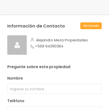
Información de Contacto
Ver listado
Alejandro Meza Propiedades
+569 94390384
Pregunte sobre esta propiedad
Nombre
Teléfono