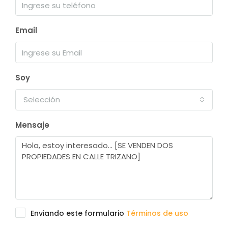
Email
Soy
Selección
Mensaje
Enviando este formulario
Términos de uso