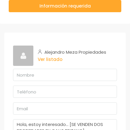
Información requerida
Alejandro Meza Propiedades
Ver listado