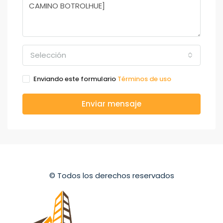
Selección
Enviando este formulario
Términos de uso
Enviar mensaje
© Todos los derechos reservados