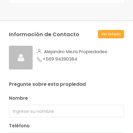
Información de Contacto
Ver listado
Alejandro Meza Propiedades
+569 94390384
Pregunte sobre esta propiedad
Nombre
Teléfono