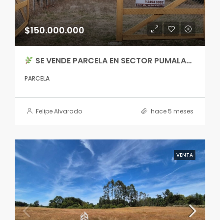
$150.000.000
SE VENDE PARCELA EN SECTOR PUMALAL
PARCELA
Felipe Alvarado
hace 5 meses
VENTA