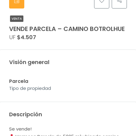
VENTA
VENDE PARCELA – CAMINO BOTROLHUE
UF
$4.507
Visión general
Parcela
Tipo de propiedad
Descripción
Se vende!