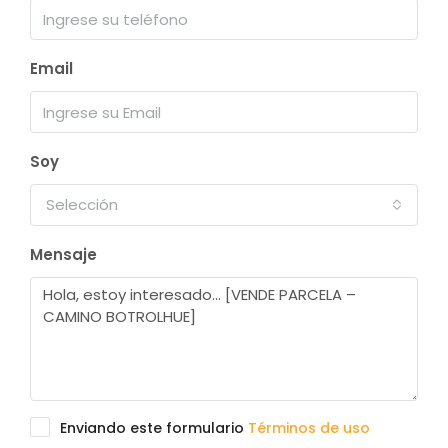
Email
Soy
Selección
Mensaje
Enviando este formulario
Términos de uso