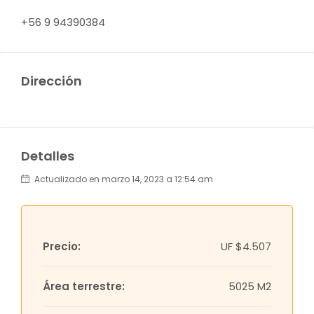
+56 9 94390384
Dirección
Detalles
Actualizado en marzo 14, 2023 a 12:54 am
Precio:
UF
$4.507
Área terrestre:
5025 M2