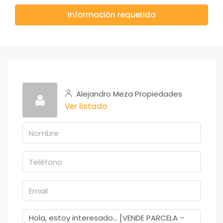
Información requerida
Alejandro Meza Propiedades
Ver listado