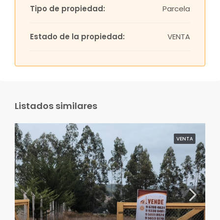
Tipo de propiedad:
Parcela
Estado de la propiedad:
VENTA
Listados similares
VENTA