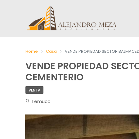
Home
Casa
VENDE PROPIEDAD SECTOR BALMACED
VENDE PROPIEDAD SECT
CEMENTERIO
VENTA
Temuco