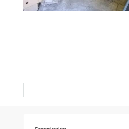
Descripción