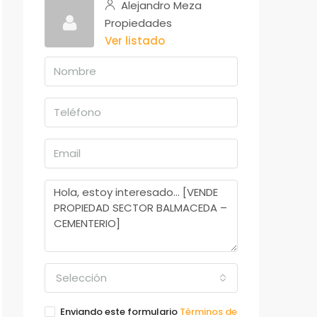
Alejandro Meza
Propiedades
Ver listado
Selección
Enviando este formulario
Términos de