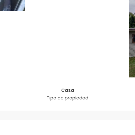
Casa
Tipo de propiedad