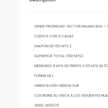
VENDE PROPIEDAD SECTOR BALMACEDA – 
CUENTA CON 3 CASAS
GALPON DE 150 MTS 2
SUPERFICIE TOTAL: 1100 MTS2
MEDIDADS: 8 MTS DE FRENTE X 50 MTS DE 
FORMA DE L
ORIENTACIÓN VEREDA SUR
COORDINE SU VISITA A LOS SIGUIENTES NU
4562-405570