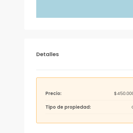
Detalles
Precio:
$450.00
Tipo de propiedad: