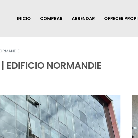
INICIO
COMPRAR
ARRENDAR
OFRECER PROP
 NORMANDIE
| EDIFICIO NORMANDIE