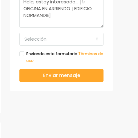
Selección
Enviando este formulario
Términos de
uso
Enviar mensaje