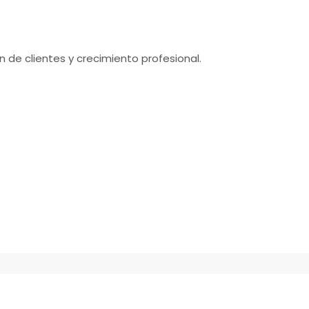
 de clientes y crecimiento profesional.