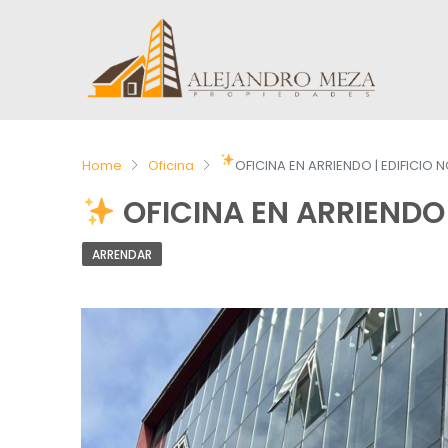
Home
Oficina
OFICINA EN ARRIENDO | EDIFICIO
OFICINA EN ARRIENDO 
ARRENDAR